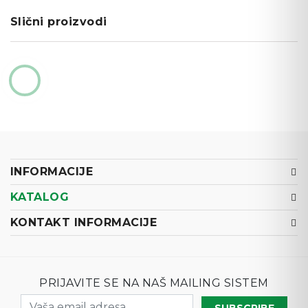
Slični proizvodi
INFORMACIJE
KATALOG
KONTAKT INFORMACIJE
PRIJAVITE SE NA NAŠ MAILING SISTEM