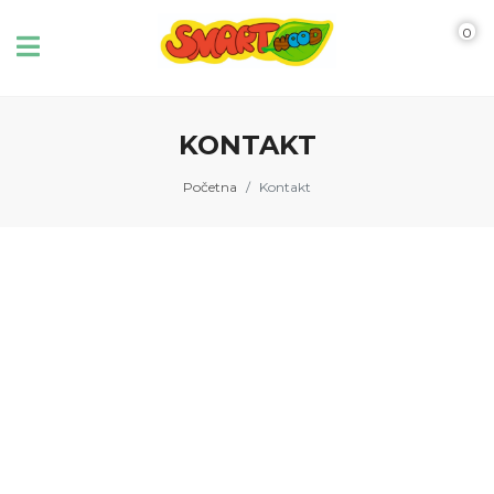
0
KONTAKT
Početna
Kontakt