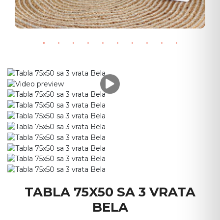
TABLA 75X50 SA 3 VRATA
BELA